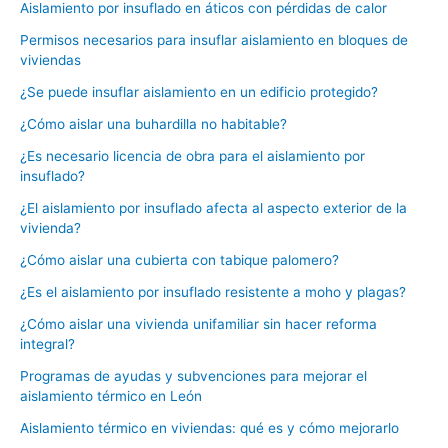
Aislamiento por insuflado en áticos con pérdidas de calor
Permisos necesarios para insuflar aislamiento en bloques de
viviendas
¿Se puede insuflar aislamiento en un edificio protegido?
¿Cómo aislar una buhardilla no habitable?
¿Es necesario licencia de obra para el aislamiento por
insuflado?
¿El aislamiento por insuflado afecta al aspecto exterior de la
vivienda?
¿Cómo aislar una cubierta con tabique palomero?
¿Es el aislamiento por insuflado resistente a moho y plagas?
¿Cómo aislar una vivienda unifamiliar sin hacer reforma
integral?
Programas de ayudas y subvenciones para mejorar el
aislamiento térmico en León
Aislamiento térmico en viviendas: qué es y cómo mejorarlo