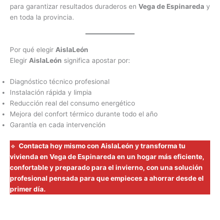
para garantizar resultados duraderos en
Vega de Espinareda
y
en toda la provincia.
Por qué elegir
AislaLeón
Elegir
AislaLeón
significa apostar por:
Diagnóstico técnico profesional
Instalación rápida y limpia
Reducción real del consumo energético
Mejora del confort térmico durante todo el año
Garantía en cada intervención
🔹
Contacta hoy mismo con AislaLeón y transforma tu
vivienda en Vega de Espinareda en un hogar más eficiente,
confortable y preparado para el invierno, con una solución
profesional pensada para que empieces a ahorrar desde el
primer día.