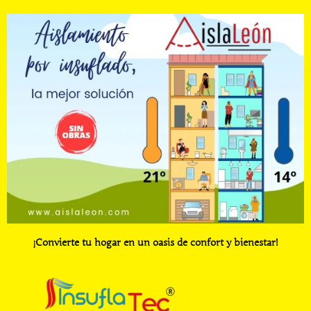
¡Convierte tu hogar en un oasis de confort y bienestar!