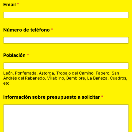
Email
*
Número de teléfono
*
Población
*
León, Ponferrada, Astorga, Trobajo del Camino, Fabero, San
Andrés del Rabanedo, Villablino, Bembibre, La Bañeza, Cuadros,
etc.
Información sobre presupuesto a solicitar
*