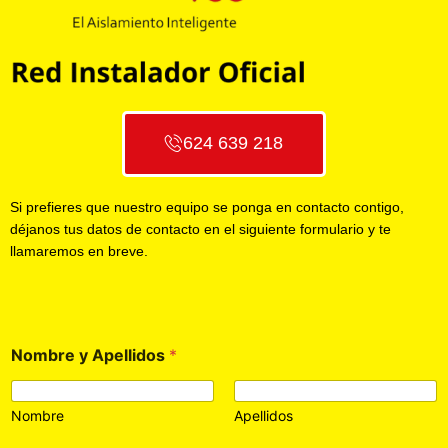
624 639 218
Si prefieres que nuestro equipo se ponga en contacto contigo,
déjanos tus datos de contacto en el siguiente formulario y te
llamaremos en breve.
Nombre y Apellidos
*
Nombre
Apellidos