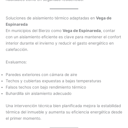
Soluciones de aislamiento térmico adaptadas en
Vega de
Espinareda
En municipios del Bierzo como
Vega de Espinareda
, contar
con un aislamiento eficiente es clave para mantener el confort
interior durante el invierno y reducir el gasto energético en
calefacción.
Evaluamos:
Paredes exteriores con cámara de aire
Techos y cubiertas expuestas a bajas temperaturas
Falsos techos con bajo rendimiento térmico
Buhardilla sin aislamiento adecuado
Una intervención técnica bien planificada mejora la estabilidad
térmica del inmueble y aumenta su eficiencia energética desde
el primer momento.