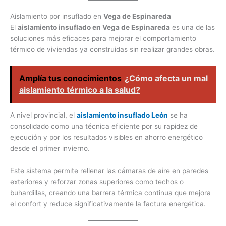
Aislamiento por insuflado en
Vega de Espinareda
El
aislamiento insuflado en Vega de Espinareda
es una de las
soluciones más eficaces para mejorar el comportamiento
térmico de viviendas ya construidas sin realizar grandes obras.
Amplía tus conocimientos
¿Cómo afecta un mal
aislamiento térmico a la salud?
A nivel provincial, el
aislamiento insuflado León
se ha
consolidado como una técnica eficiente por su rapidez de
ejecución y por los resultados visibles en ahorro energético
desde el primer invierno.
Este sistema permite rellenar las cámaras de aire en paredes
exteriores y reforzar zonas superiores como techos o
buhardillas, creando una barrera térmica continua que mejora
el confort y reduce significativamente la factura energética.