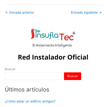
←
Entrada anterior
Entrada siguiente
→
Buscar
Buscar
Últimos artículos
¿Cómo aislar un edificio antiguo?