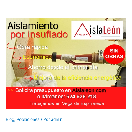
Blog
,
Poblaciones
/ Por
admin