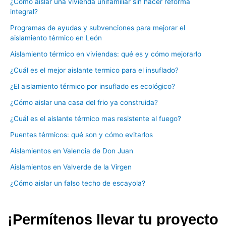
¿Cómo aislar una vivienda unifamiliar sin hacer reforma
integral?
Programas de ayudas y subvenciones para mejorar el
aislamiento térmico en León
Aislamiento térmico en viviendas: qué es y cómo mejorarlo
¿Cuál es el mejor aislante termico para el insuflado?
¿El aislamiento térmico por insuflado es ecológico?
¿Cómo aislar una casa del frio ya construida?
¿Cuál es el aislante térmico mas resistente al fuego?
Puentes térmicos: qué son y cómo evitarlos
Aislamientos en Valencia de Don Juan
Aislamientos en Valverde de la Virgen
¿Cómo aislar un falso techo de escayola?
¡Permítenos llevar tu proyecto