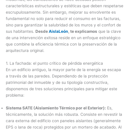
características estructurales y estéticas que deben respetarse
escrupulosamente. Sin embargo, mejorar su envolvente es
fundamental no solo para reducir el consumo en las facturas,
sino para garantizar la salubridad de los muros y el confort de
sus habitantes.
Desde
AislaLeón
, te explicamos
que la clave
de una intervención exitosa reside en un enfoque estratégico
que combine la eficiencia térmica con la preservación de la
arquitectura original.
1. La fachada: el punto crítico de pérdida energética
En un edificio antiguo, la mayor parte de la energía se escapa
a través de las paredes. Dependiendo de la protección
patrimonial del inmueble y de su tipología constructiva,
disponemos de tres soluciones principales para mitigar este
problema:
Sistema SATE (Aislamiento Térmico por el Exterior):
Es,
técnicamente, la solución más robusta. Consiste en revestir la
cara externa del edificio con paneles aislantes (generalmente
EPS o lana de roca) protegidos por un mortero de acabado. Al