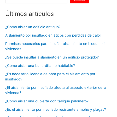
Últimos artículos
¿Cómo aislar un edificio antiguo?
Aislamiento por insuflado en áticos con pérdidas de calor
Permisos necesarios para insuflar aislamiento en bloques de
viviendas
¿Se puede insuflar aislamiento en un edificio protegido?
¿Cómo aislar una buhardilla no habitable?
¿Es necesario licencia de obra para el aislamiento por
insuflado?
¿El aislamiento por insuflado afecta al aspecto exterior de la
vivienda?
¿Cómo aislar una cubierta con tabique palomero?
¿Es el aislamiento por insuflado resistente a moho y plagas?