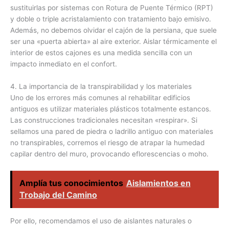
sustituirlas por sistemas con Rotura de Puente Térmico (RPT)
y doble o triple acristalamiento con tratamiento bajo emisivo.
Además, no debemos olvidar el cajón de la persiana, que suele
ser una «puerta abierta» al aire exterior. Aislar térmicamente el
interior de estos cajones es una medida sencilla con un
impacto inmediato en el confort.
4. La importancia de la transpirabilidad y los materiales
Uno de los errores más comunes al rehabilitar edificios
antiguos es utilizar materiales plásticos totalmente estancos.
Las construcciones tradicionales necesitan «respirar». Si
sellamos una pared de piedra o ladrillo antiguo con materiales
no transpirables, corremos el riesgo de atrapar la humedad
capilar dentro del muro, provocando eflorescencias o moho.
Amplía tus conocimientos
Aislamientos en
Trobajo del Camino
Por ello, recomendamos el uso de aislantes naturales o