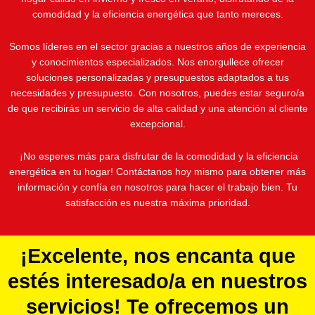
comodidad y la eficiencia energética que tanto mereces.
Somos líderes en el sector gracias a nuestros años de experiencia
y conocimientos especializados. Nos enorgullece ofrecer
soluciones personalizadas y presupuestos adaptados a tus
necesidades y presupuesto. Con nosotros, puedes estar seguro/a
de que recibirás un servicio de alta calidad y una atención al cliente
excepcional.
¡No esperes más para disfrutar de la comodidad y la eficiencia
energética en tu hogar! Contáctanos hoy mismo para obtener más
información y confía en nosotros para hacer el trabajo bien. Tu
satisfacción es nuestra máxima prioridad.
¡Excelente, nos encanta que
estés interesado/a en nuestros
servicios! Te ofrecemos un