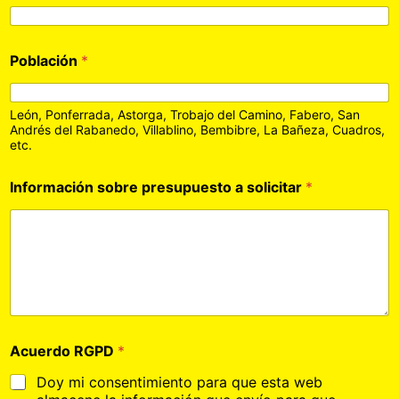
Población
*
León, Ponferrada, Astorga, Trobajo del Camino, Fabero, San
Andrés del Rabanedo, Villablino, Bembibre, La Bañeza, Cuadros,
etc.
Información sobre presupuesto a solicitar
*
Acuerdo RGPD
*
Doy mi consentimiento para que esta web