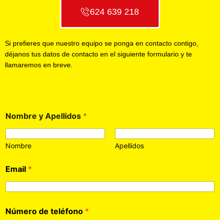
624 639 218
Si prefieres que nuestro equipo se ponga en contacto contigo,
déjanos tus datos de contacto en el siguiente formulario y te
llamaremos en breve.
Nombre y Apellidos
*
Nombre
Apellidos
Email
*
Número de teléfono
*