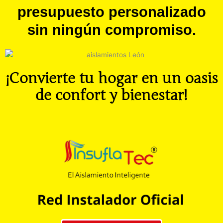
presupuesto personalizado
sin ningún compromiso.
¡Convierte tu hogar en un oasis
de confort y bienestar!