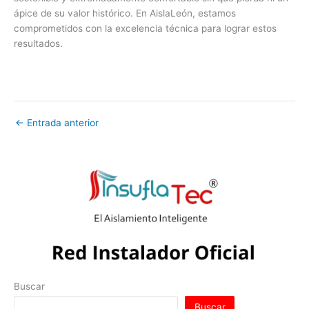
ápice de su valor histórico. En AislaLeón, estamos
comprometidos con la excelencia técnica para lograr estos
resultados.
←
Entrada anterior
Buscar
Buscar