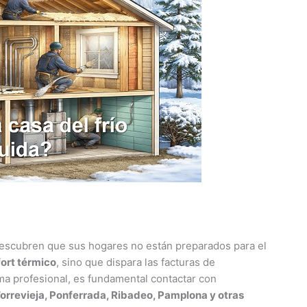
descubren que sus hogares no están preparados para el
ort térmico
, sino que dispara las facturas de
ma profesional, es fundamental contactar con
Torrevieja, Ponferrada, Ribadeo, Pamplona y otras