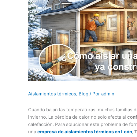
Aislamientos térmicos
,
Blog
/ Por
admin
Cuando bajan las temperaturas, muchas familias 
invierno. La pérdida de calor no solo afecta al
conf
calefacción. Para solucionar este problema de for
una
empresa de aislamientos térmicos en León
, 