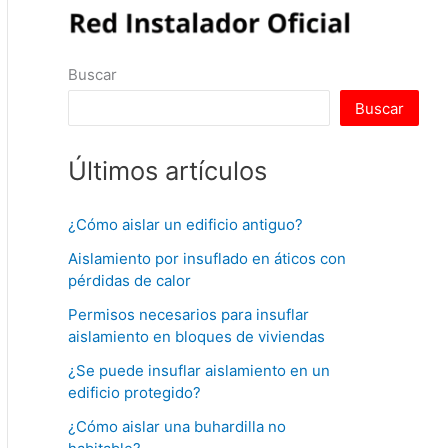
Buscar
Buscar
Últimos artículos
¿Cómo aislar un edificio antiguo?
Aislamiento por insuflado en áticos con
pérdidas de calor
Permisos necesarios para insuflar
aislamiento en bloques de viviendas
¿Se puede insuflar aislamiento en un
edificio protegido?
¿Cómo aislar una buhardilla no