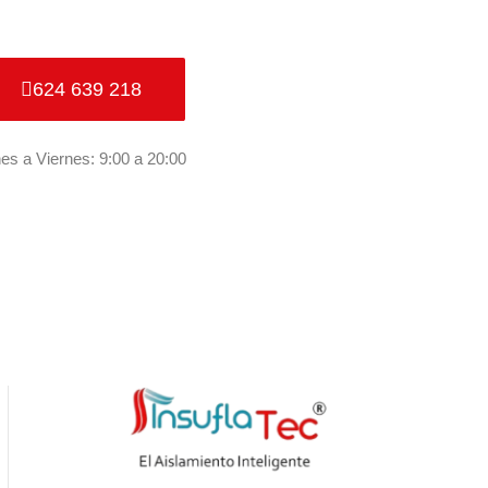
624 639 218
es a Viernes: 9:00 a 20:00