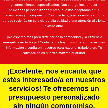
y conocimientos especializados. Nos enorgullece ofrecer
soluciones personalizadas y presupuestos adaptados a tus
necesidades y presupuesto. Con nosotros, puedes estar seguro/a
de que recibirás un servicio de alta calidad y una atención al cliente
excepcional.
¡No esperes más para disfrutar de la comodidad y la eficiencia
energética en tu hogar! Contáctanos hoy mismo para obtener más
información y confía en nosotros para hacer el trabajo bien. Tu
satisfacción es nuestra máxima prioridad.
¡Excelente, nos encanta que
estés interesado/a en nuestros
servicios! Te ofrecemos un
presupuesto personalizado
sin ningún compromiso.