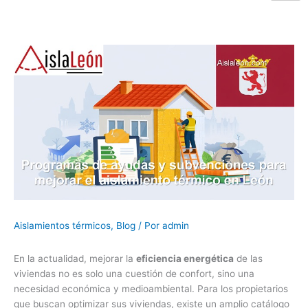
Aislamientos térmicos
,
Blog
/ Por
admin
En la actualidad, mejorar la
eficiencia energética
de las
viviendas no es solo una cuestión de confort, sino una
necesidad económica y medioambiental. Para los propietarios
que buscan optimizar sus viviendas, existe un amplio catálogo