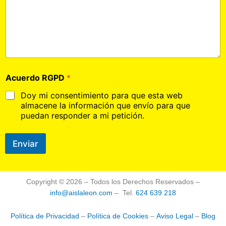
Acuerdo RGPD
*
Doy mi consentimiento para que esta web
almacene la información que envío para que
puedan responder a mi petición.
Enviar
Copyright © 2026 – Todos los Derechos Reservados –
info@aislaleon.com
– Tel.
624 639 218
Política de Privacidad
–
Política de Cookies
–
Aviso Legal
–
Blog