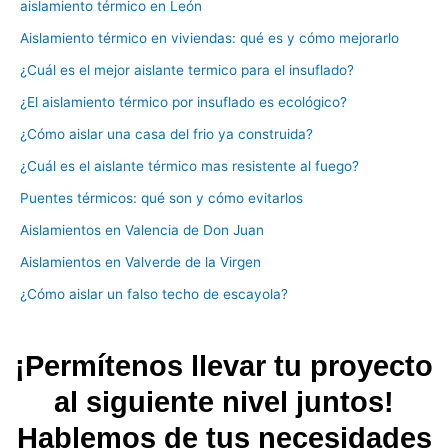
aislamiento térmico en León
Aislamiento térmico en viviendas: qué es y cómo mejorarlo
¿Cuál es el mejor aislante termico para el insuflado?
¿El aislamiento térmico por insuflado es ecológico?
¿Cómo aislar una casa del frio ya construida?
¿Cuál es el aislante térmico mas resistente al fuego?
Puentes térmicos: qué son y cómo evitarlos
Aislamientos en Valencia de Don Juan
Aislamientos en Valverde de la Virgen
¿Cómo aislar un falso techo de escayola?
¡Permítenos llevar tu proyecto
al siguiente nivel juntos!
Hablemos de tus necesidades