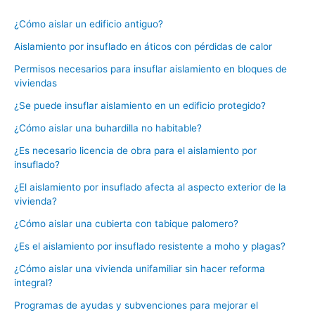
¿Cómo aislar un edificio antiguo?
Aislamiento por insuflado en áticos con pérdidas de calor
Permisos necesarios para insuflar aislamiento en bloques de
viviendas
¿Se puede insuflar aislamiento en un edificio protegido?
¿Cómo aislar una buhardilla no habitable?
¿Es necesario licencia de obra para el aislamiento por
insuflado?
¿El aislamiento por insuflado afecta al aspecto exterior de la
vivienda?
¿Cómo aislar una cubierta con tabique palomero?
¿Es el aislamiento por insuflado resistente a moho y plagas?
¿Cómo aislar una vivienda unifamiliar sin hacer reforma
integral?
Programas de ayudas y subvenciones para mejorar el