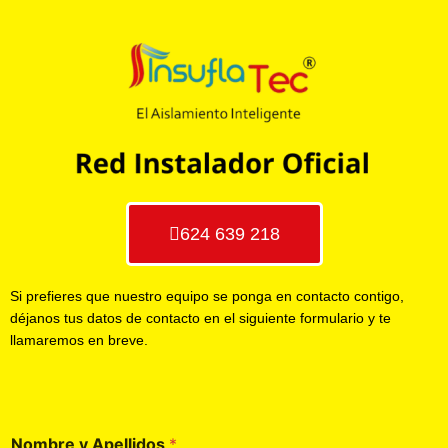
624 639 218
Si prefieres que nuestro equipo se ponga en contacto contigo,
déjanos tus datos de contacto en el siguiente formulario y te
llamaremos en breve.
Nombre y Apellidos
*