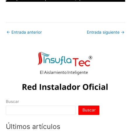
←
Entrada anterior
Entrada siguiente
→
Buscar
Buscar
Últimos artículos