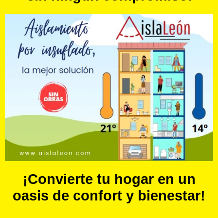
¡Convierte tu hogar en un
oasis de confort y bienestar!