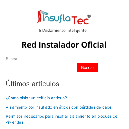
Buscar
Buscar
Últimos artículos
¿Cómo aislar un edificio antiguo?
Aislamiento por insuflado en áticos con pérdidas de calor
Permisos necesarios para insuflar aislamiento en bloques de
viviendas