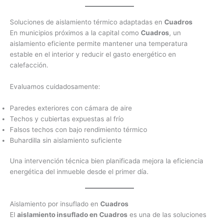
Soluciones de aislamiento térmico adaptadas en
Cuadros
En municipios próximos a la capital como
Cuadros
, un
aislamiento eficiente permite mantener una temperatura
estable en el interior y reducir el gasto energético en
calefacción.
Evaluamos cuidadosamente:
Paredes exteriores con cámara de aire
Techos y cubiertas expuestas al frío
Falsos techos con bajo rendimiento térmico
Buhardilla sin aislamiento suficiente
Una intervención técnica bien planificada mejora la eficiencia
energética del inmueble desde el primer día.
Aislamiento por insuflado en
Cuadros
El
aislamiento insuflado en Cuadros
es una de las soluciones