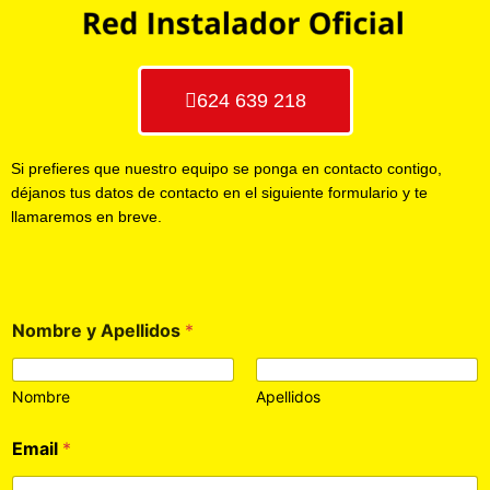
624 639 218
Si prefieres que nuestro equipo se ponga en contacto contigo,
déjanos tus datos de contacto en el siguiente formulario y te
llamaremos en breve.
Nombre y Apellidos
*
Nombre
Apellidos
Email
*