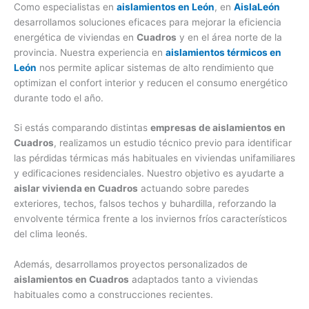
Como especialistas en
aislamientos en León
, en
AislaLeón
desarrollamos soluciones eficaces para mejorar la eficiencia
energética de viviendas en
Cuadros
y en el área norte de la
provincia. Nuestra experiencia en
aislamientos térmicos en
León
nos permite aplicar sistemas de alto rendimiento que
optimizan el confort interior y reducen el consumo energético
durante todo el año.
Si estás comparando distintas
empresas de aislamientos en
Cuadros
, realizamos un estudio técnico previo para identificar
las pérdidas térmicas más habituales en viviendas unifamiliares
y edificaciones residenciales. Nuestro objetivo es ayudarte a
aislar vivienda en Cuadros
actuando sobre paredes
exteriores, techos, falsos techos y buhardilla, reforzando la
envolvente térmica frente a los inviernos fríos característicos
del clima leonés.
Además, desarrollamos proyectos personalizados de
aislamientos en Cuadros
adaptados tanto a viviendas
habituales como a construcciones recientes.