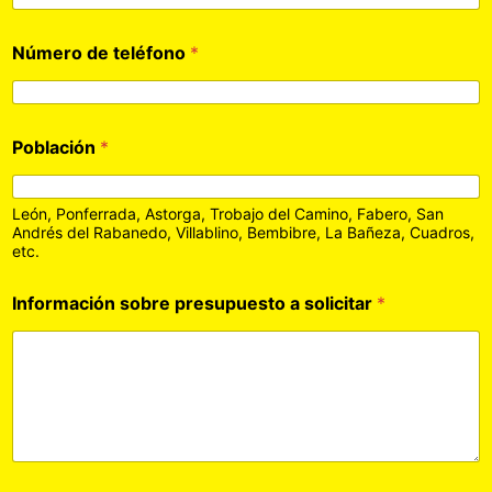
Número de teléfono
*
Población
*
León, Ponferrada, Astorga, Trobajo del Camino, Fabero, San
Andrés del Rabanedo, Villablino, Bembibre, La Bañeza, Cuadros,
etc.
Información sobre presupuesto a solicitar
*