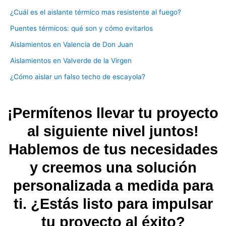
¿Cuál es el aislante térmico mas resistente al fuego?
Puentes térmicos: qué son y cómo evitarlos
Aislamientos en Valencia de Don Juan
Aislamientos en Valverde de la Virgen
¿Cómo aislar un falso techo de escayola?
¡Permítenos llevar tu proyecto
al siguiente nivel juntos!
Hablemos de tus necesidades
y creemos una solución
personalizada a medida para
ti. ¿Estás listo para impulsar
tu proyecto al éxito?