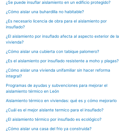
¿Se puede insuflar aislamiento en un edificio protegido?
¿Cómo aislar una buhardilla no habitable?
¿Es necesario licencia de obra para el aislamiento por
insuflado?
¿El aislamiento por insuflado afecta al aspecto exterior de la
vivienda?
¿Cómo aislar una cubierta con tabique palomero?
¿Es el aislamiento por insuflado resistente a moho y plagas?
¿Cómo aislar una vivienda unifamiliar sin hacer reforma
integral?
Programas de ayudas y subvenciones para mejorar el
aislamiento térmico en León
Aislamiento térmico en viviendas: qué es y cómo mejorarlo
¿Cuál es el mejor aislante termico para el insuflado?
¿El aislamiento térmico por insuflado es ecológico?
¿Cómo aislar una casa del frio ya construida?