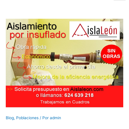
Blog
,
Poblaciones
/ Por
admin