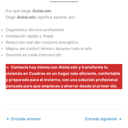
Por qué elegir
AislaLeón
Elegir
AislaLeón
significa apostar por:
Diagnóstico técnico profesional
Instalación rápida y limpia
Reducción real del consumo energético
Mejora del confort térmico durante todo el año
Garantía en cada intervención
🔹
Contacta hoy mismo con AislaLeón y transforma tu
vivienda en Cuadros en un hogar más eficiente, confortable
y preparado para el invierno, con una solución profesional
pensada para que empieces a ahorrar desde el primer día.
←
Entrada anterior
Entrada siguiente
→