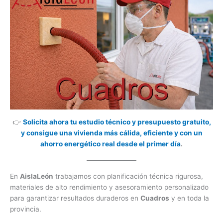
👉
Solicita ahora tu estudio técnico y presupuesto gratuito,
y consigue una vivienda más cálida, eficiente y con un
ahorro energético real desde el primer día
.
En
AislaLeón
trabajamos con planificación técnica rigurosa,
materiales de alto rendimiento y asesoramiento personalizado
para garantizar resultados duraderos en
Cuadros
y en toda la
provincia.