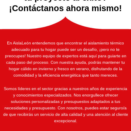
¡Contáctanos ahora mismo!
En AislaLeón entendemos que encontrar el aislamiento térmico
adecuado para tu hogar puede ser un desafío, ¡pero no te
preocupes! Nuestro equipo de expertos está aquí para guiarte en
cada paso del proceso. Con nuestra ayuda, podrás mantener tu
hogar cálido en invierno y fresco en verano, disfrutando de la
comodidad y la eficiencia energética que tanto mereces.
Somos líderes en el sector gracias a nuestros años de experiencia
y conocimientos especializados. Nos enorgullece ofrecer
soluciones personalizadas y presupuestos adaptados a tus
necesidades y presupuesto. Con nosotros, puedes estar seguro/a
de que recibirás un servicio de alta calidad y una atención al cliente
excepcional.