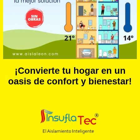
¡Convierte tu hogar en un
oasis de confort y bienestar!