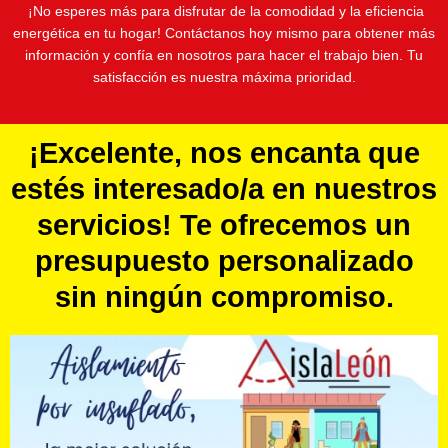
¡No esperes más para disfrutar de la comodidad y la eficiencia
energética en tu hogar! Contáctanos hoy mismo para obtener más
información y confía en nosotros para hacer el trabajo bien. Tu
satisfacción es nuestra máxima prioridad.
¡Excelente, nos encanta que
estés interesado/a en nuestros
servicios! Te ofrecemos un
presupuesto personalizado
sin ningún compromiso.